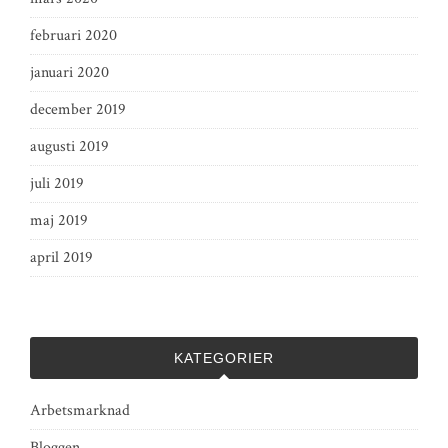
februari 2020
januari 2020
december 2019
augusti 2019
juli 2019
maj 2019
april 2019
KATEGORIER
Arbetsmarknad
Bloggen