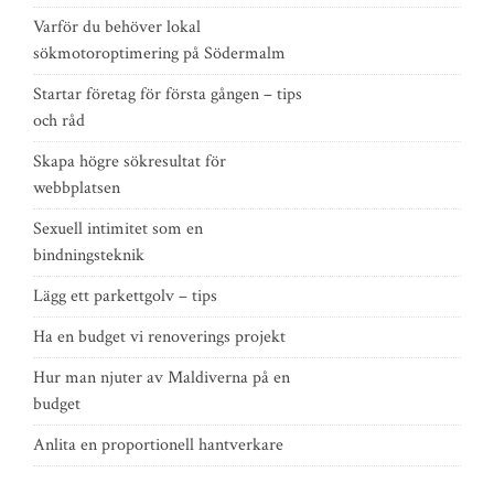
Varför du behöver lokal
sökmotoroptimering på Södermalm
Startar företag för första gången – tips
och råd
Skapa högre sökresultat för
webbplatsen
Sexuell intimitet som en
bindningsteknik
Lägg ett parkettgolv – tips
Ha en budget vi renoverings projekt
Hur man njuter av Maldiverna på en
budget
Anlita en proportionell hantverkare