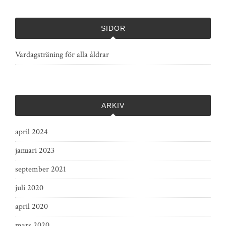
SIDOR
Vardagsträning för alla åldrar
ARKIV
april 2024
januari 2023
september 2021
juli 2020
april 2020
mars 2020