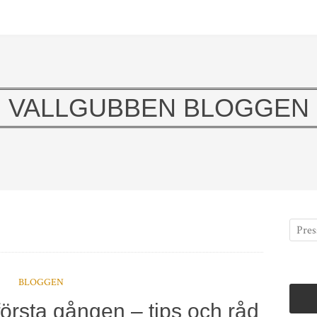
VALLGUBBEN BLOGGEN
BLOGGEN
 första gången – tips och råd