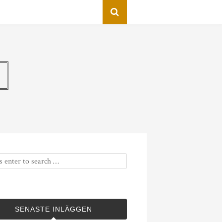
SENASTE INLÄGGEN