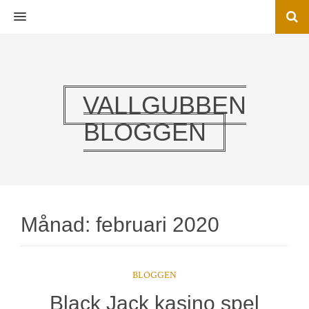
MENU
VALLGUBBEN
BLOGGEN
Månad:
februari 2020
BLOGGEN
Black Jack kasino spel