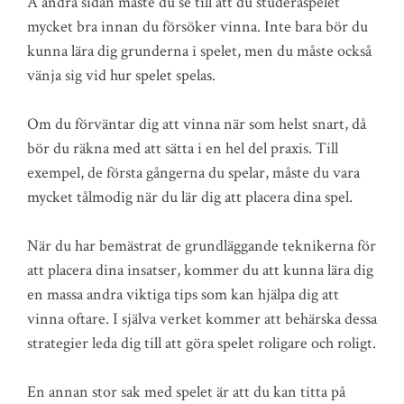
Å andra sidan måste du se till att du studeraspelet
mycket bra innan du försöker vinna. Inte bara bör du
kunna lära dig grunderna i spelet, men du måste också
vänja sig vid hur spelet spelas.
Om du förväntar dig att vinna när som helst snart, då
bör du räkna med att sätta i en hel del praxis. Till
exempel, de första gångerna du spelar, måste du vara
mycket tålmodig när du lär dig att placera dina spel.
När du har bemästrat de grundläggande teknikerna för
att placera dina insatser, kommer du att kunna lära dig
en massa andra viktiga tips som kan hjälpa dig att
vinna oftare. I själva verket kommer att behärska dessa
strategier leda dig till att göra spelet roligare och roligt.
En annan stor sak med spelet är att du kan titta på