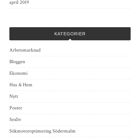
april 2019
KATEGORIER
Arbetsmarknad
Bloggen
Ekonomi
Hus & Hem
Nytt
Poster
Sexliv
Sökmotoroptimering Södermalm