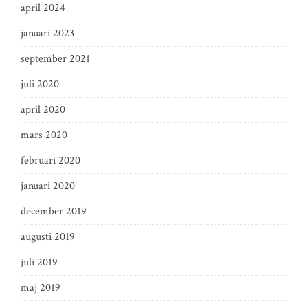
april 2024
januari 2023
september 2021
juli 2020
april 2020
mars 2020
februari 2020
januari 2020
december 2019
augusti 2019
juli 2019
maj 2019