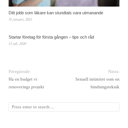
Ditt jobb som läkare kan stundtals vara utmanande
31 januari, 2023
Startar företag för första gången – tips och råd
13 juli, 2020
Föregående:
Nästa:
Ha en budget vi
Sexuell intimitet som en
renoverings projekt
bindningsteknik