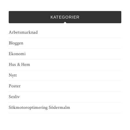
KATEGORIER
Arbetsmarknad
Bloggen
Ekonomi
Hus & Hem
Nytt
Poster
Sexliv
Sökmotoroptimering Södermalm