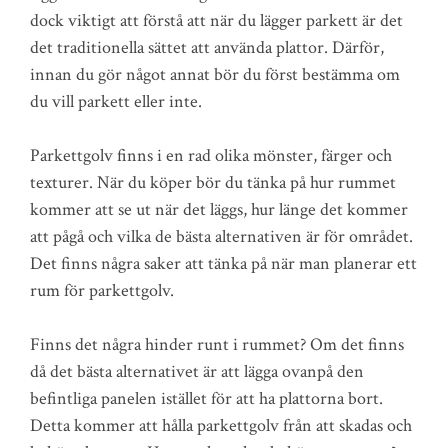
dock viktigt att förstå att när du lägger parkett är det
det traditionella sättet att använda plattor. Därför,
innan du gör något annat bör du först bestämma om
du vill parkett eller inte.
Parkettgolv finns i en rad olika mönster, färger och
texturer. När du köper bör du tänka på hur rummet
kommer att se ut när det läggs, hur länge det kommer
att pågå och vilka de bästa alternativen är för området.
Det finns några saker att tänka på när man planerar ett
rum för parkettgolv.
Finns det några hinder runt i rummet? Om det finns
då det bästa alternativet är att lägga ovanpå den
befintliga panelen istället för att ha plattorna bort.
Detta kommer att hålla parkettgolv från att skadas och