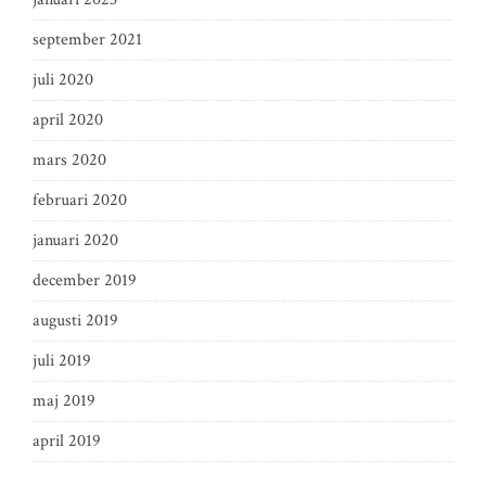
september 2021
juli 2020
april 2020
mars 2020
februari 2020
januari 2020
december 2019
augusti 2019
juli 2019
maj 2019
april 2019